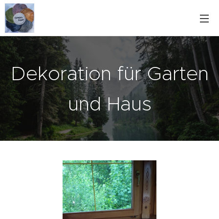
Dekoration für Garten
und Haus