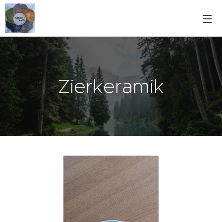
Zierkeramik